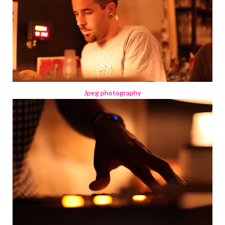
Jpeg photography