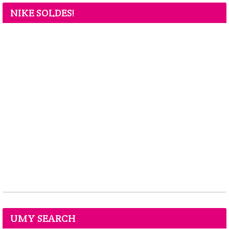
NIKE SOLDES!
UMY SEARCH