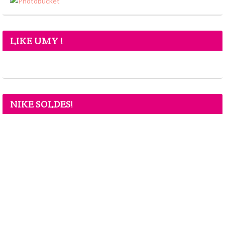
LIKE UMY !
NIKE SOLDES!