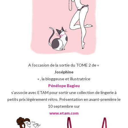
A l’occasion de la sortie du TOME 2 de «
Joséphine
« , la bloggeuse et illustratrice
Pénélope Bagieu
s’associe avec ETAM pour sortir une collection de lingerie à
petits prix légèrement rétro. Présentation en avant-première le
10 septembre sur
www.etam.com