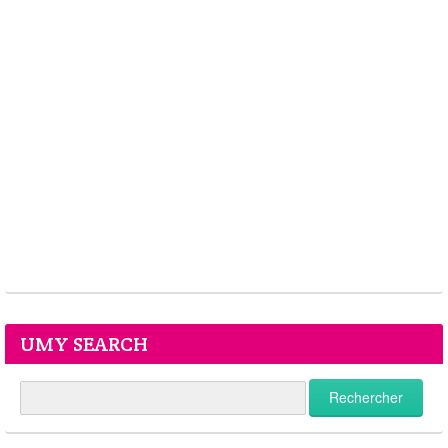
UMY SEARCH