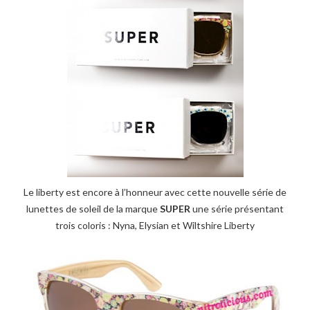
Le liberty est encore à l’honneur avec cette nouvelle série de
lunettes de soleil de la marque
SUPER
une série présentant
trois coloris : Nyna, Elysian et Wiltshire Liberty