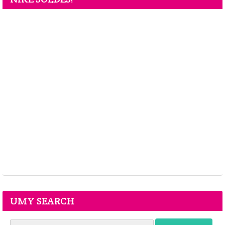
UMY SEARCH