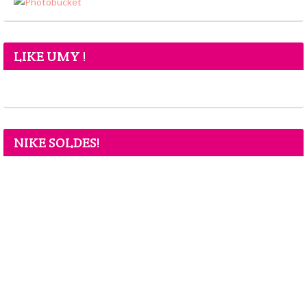
LIKE UMY !
NIKE SOLDES!