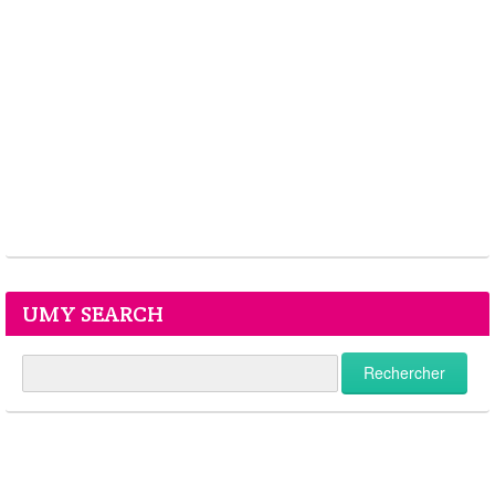
UMY SEARCH