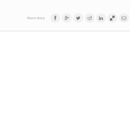
Share story