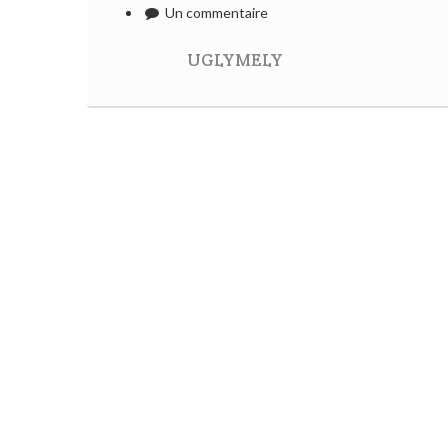
Un commentaire
UGLYMELY