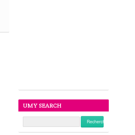
UMY SEARCH