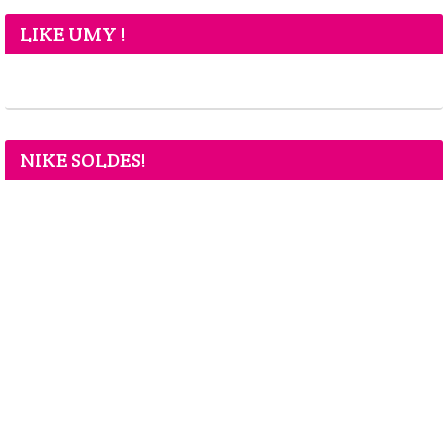
LIKE UMY !
NIKE SOLDES!