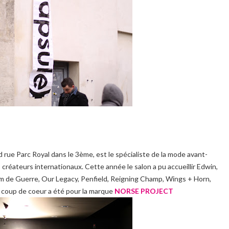
 rue Parc Royal dans le 3ème, est le spécialiste de la mode avant-
 créateurs internationaux. Cette année le salon a pu accueillir Edwin,
om de Guerre, Our Legacy, Penfield, Reigning Champ, Wings + Horn,
coup de coeur a été pour la marque
NORSE PROJECT