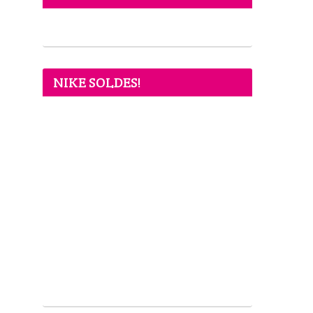
NIKE SOLDES!