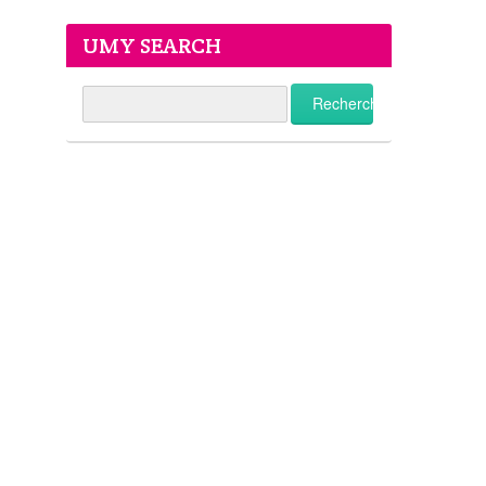
UMY SEARCH