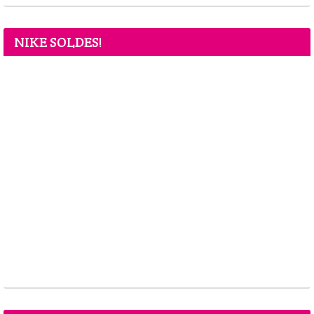
NIKE SOLDES!