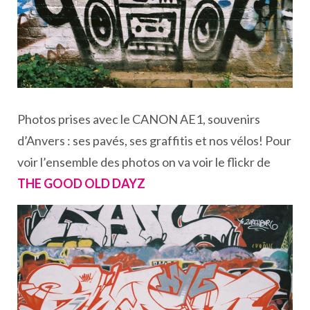
Photos prises avec le CANON AE1, souvenirs
d’Anvers : ses pavés, ses graffitis et nos vélos! Pour
voir l’ensemble des photos on va voir le flickr de
THE GOOD OLD DAYZ