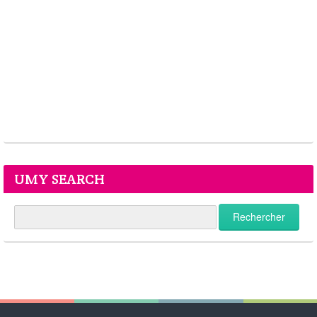
UMY SEARCH