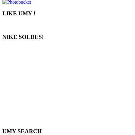
LIKE UMY !
NIKE SOLDES!
UMY SEARCH