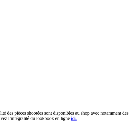
lité des pièces shootées sont disponibles au shop avec notamment des
intégralité du lookbook en ligne
ici.