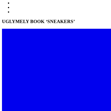
UGLYMELY BOOK ‘SNEAKERS’