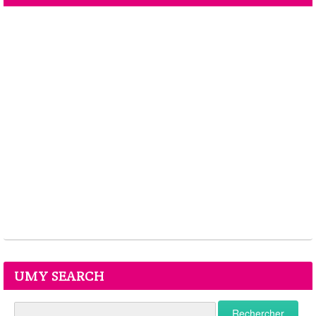
UMY SEARCH