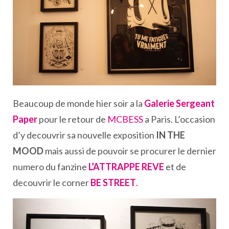
Beaucoup de monde hier soir a la
Galerie Sergeant
Paper
pour le retour de
MCBESS
a Paris. L’occasion
d’y decouvrir sa nouvelle exposition
IN THE
MOOD
mais aussi de pouvoir se procurer le dernier
numero du fanzine
L’ATTRAPPE REVE
et de
decouvrir le corner
BE STREET
.