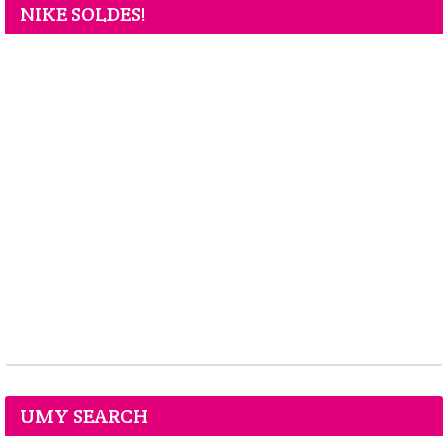
NIKE SOLDES!
UMY SEARCH