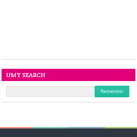
UMY SEARCH