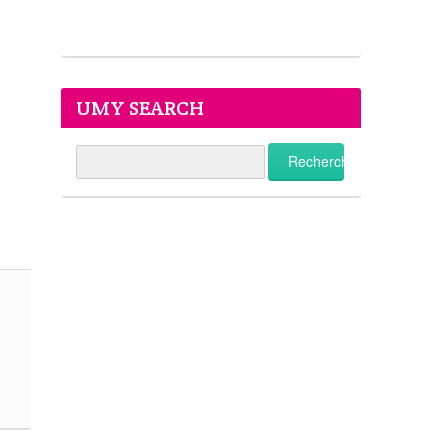
UMY SEARCH