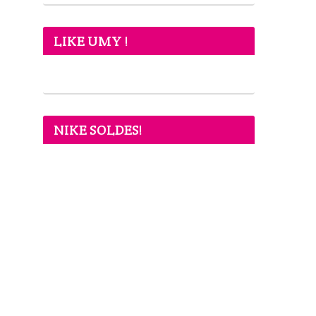
LIKE UMY !
NIKE SOLDES!