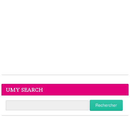
UMY SEARCH