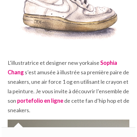
L’illustratrice et designer new yorkaise
Sophia
Chang
s’est amusée à illustrée sa première paire de
sneakers, une air force 1 og en utilisant le crayon et
la peinture. Je vous invite à découvrir l’ensemble de
son
portefolio en ligne
de cette fan d’hip hop et de
sneakers.