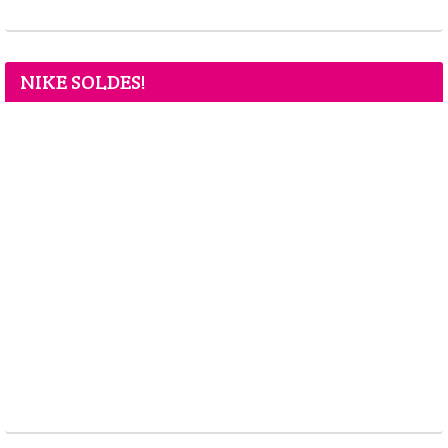
NIKE SOLDES!