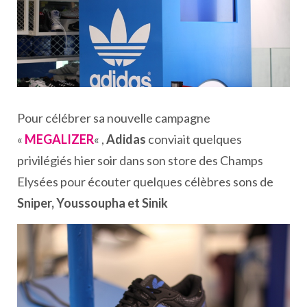
Pour célébrer sa nouvelle campagne
«
MEGALIZER
« ,
Adidas
conviait quelques
privilégiés hier soir dans son store des Champs
Elysées pour écouter quelques célèbres sons de
Sniper, Youssoupha et Sinik