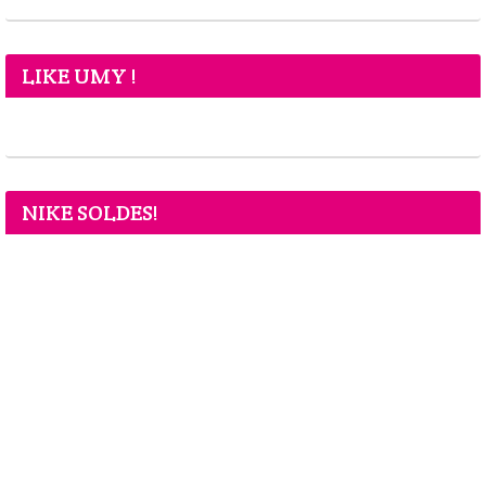
LIKE UMY !
NIKE SOLDES!