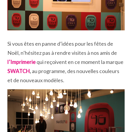
Si vous êtes en panne d’idées pour les fêtes de
Noël, n’hésitez pas à rendre visites à nos amis de
l’Imprimerie
qui reçoivent en ce moment la marque
SWATCH
,
au programme, des nouvelles couleurs
et de nouveaux modèles.