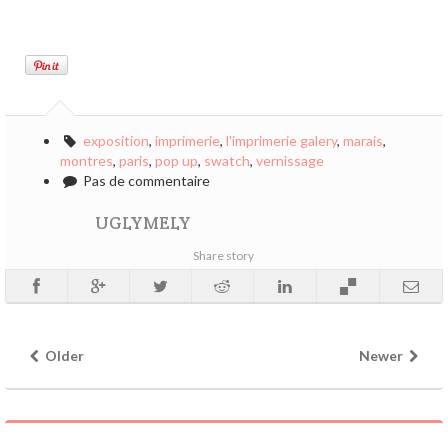
exposition
,
imprimerie
,
l'imprimerie galery
,
marais
,
montres
,
paris
,
pop up
,
swatch
,
vernissage
Pas de commentaire
UGLYMELY
Share story
Older
Newer