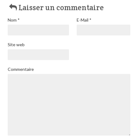
Laisser un commentaire
Nom
*
E-Mail
*
Site web
Commentaire