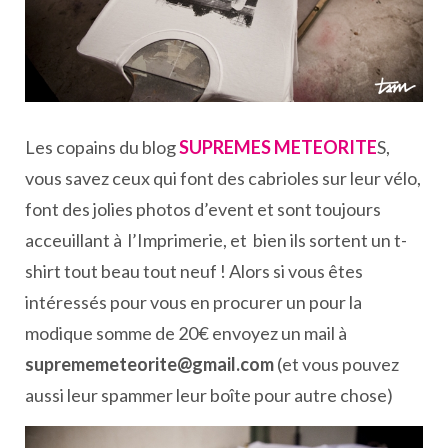
Les copains du blog
SUPREMES METEORITE
S,
vous savez ceux qui font des cabrioles sur leur vélo,
font des jolies photos d’event et sont toujours
acceuillant à l’Imprimerie, et bien ils sortent un t-
shirt tout beau tout neuf ! Alors si vous êtes
intéressés pour vous en procurer un pour la
modique somme de 20€ envoyez un mail à
suprememeteorite@gmail.com
(et vous pouvez
aussi leur spammer leur boîte pour autre chose)