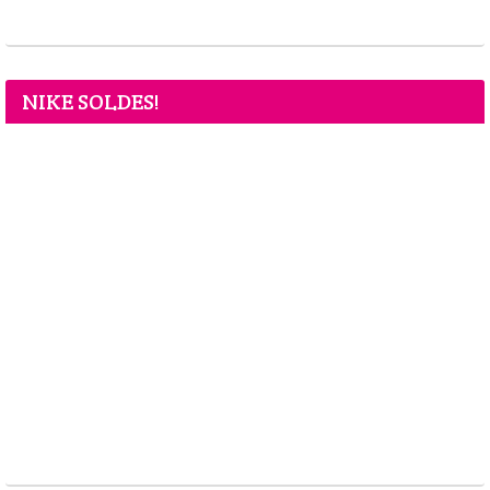
NIKE SOLDES!