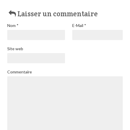
Laisser un commentaire
Nom
*
E-Mail
*
Site web
Commentaire