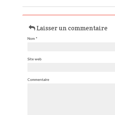
Laisser un commentaire
Nom
*
Site web
Commentaire