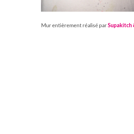
Mur entièrement réalisé par
Supakitch 