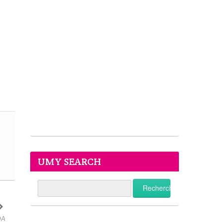
UMY SEARCH
DA