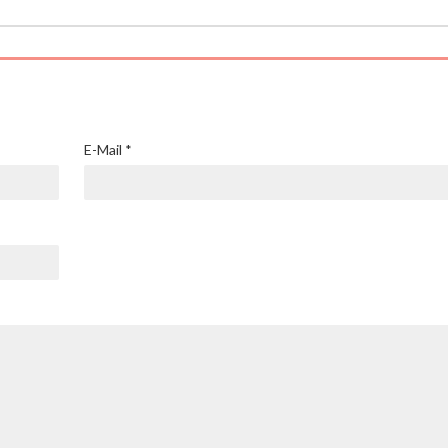
E-Mail
*