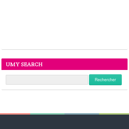
UMY SEARCH