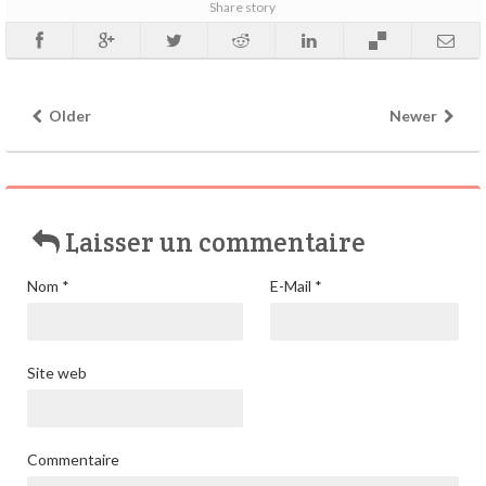
Share story
Older
Newer
Laisser un commentaire
Nom
*
E-Mail
*
Site web
Commentaire