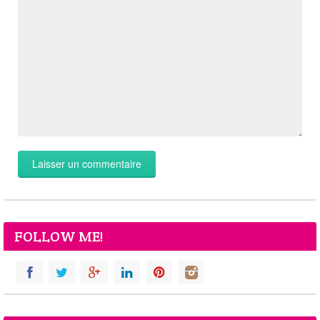
FOLLOW ME!