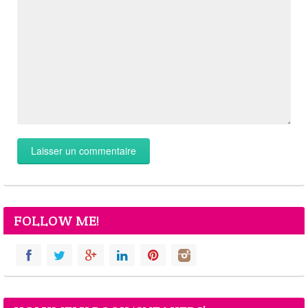
FOLLOW ME!