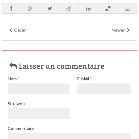
Older
Newer
Laisser un commentaire
Nom
*
E-Mail
*
Site web
Commentaire