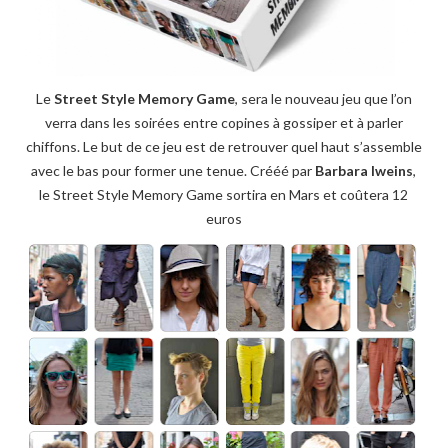
Le
Street Style Memory Game
, sera le nouveau jeu que l’on
verra dans les soirées entre copines à gossiper et à parler
chiffons. Le but de ce jeu est de retrouver quel haut s’assemble
avec le bas pour former une tenue. Crééé par
Barbara Iweins
,
le Street Style Memory Game sortira en Mars et coûtera 12
euros