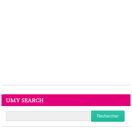
UMY SEARCH