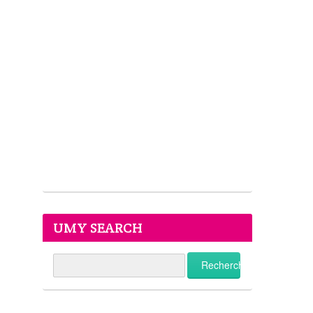
UMY SEARCH