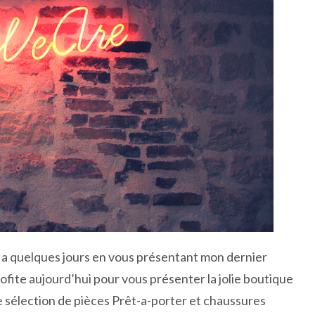
y a quelques jours en vous présentant mon dernier
rofite aujourd’hui pour vous présenter la jolie boutique
 sélection de pièces Prêt-a-porter et chaussures