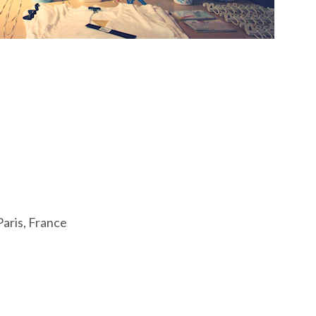
aris, France