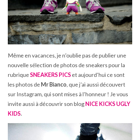
Même en vacances, je n’oublie pas de publier une
nouvelle sélection de photos de sneakers pour la
rubrique
SNEAKERS PICS
et aujourd’hui ce sont
les photos de
Mr Bianco
, que j’ai aussi découvert
sur Instagram, qui sont mises à l’honneur ! Je vous
invite aussi à découvrir son blog
NICE KICKS UGLY
KIDS
.