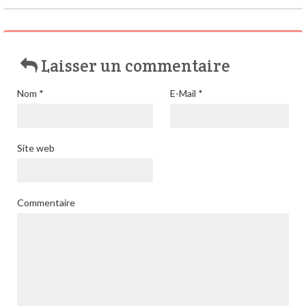
Laisser un commentaire
Nom
*
E-Mail
*
Site web
Commentaire