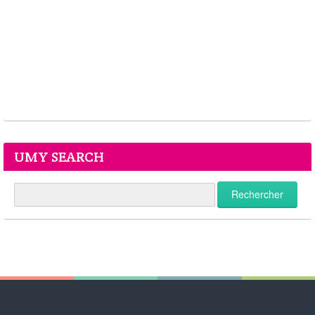
UMY SEARCH