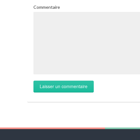
Commentaire