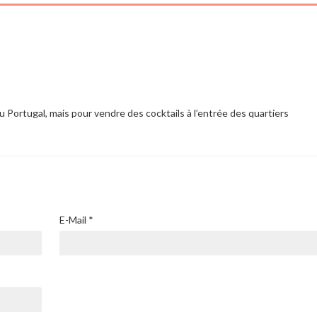
u Portugal, mais pour vendre des cocktails à l’entrée des quartiers
E-Mail
*