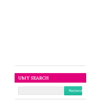
UMY SEARCH