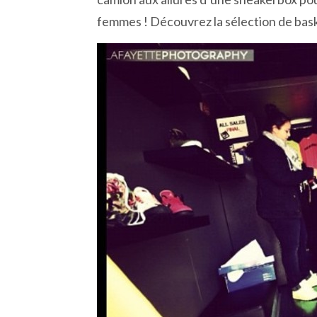
femmes ! Découvrez la sélection de bas