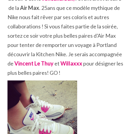
de la
Air Max
. 25ans que ce modèle mythique de
Nike nous fait rêver par ses coloris et autres
collaborations ! Si vous faites partie de la soirée,
sortez ce soir votre plus belles paires d’Air Max
pour tenter de remporter un voyage à Portland
découvrir la Kitchen Nike. Je serais accompagnée
de
Vincent Le Thuy
et
Willaxxx
pour désigner les
plus belles paires! GO !