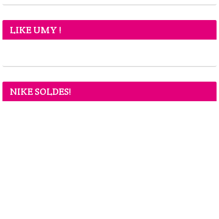
LIKE UMY !
NIKE SOLDES!