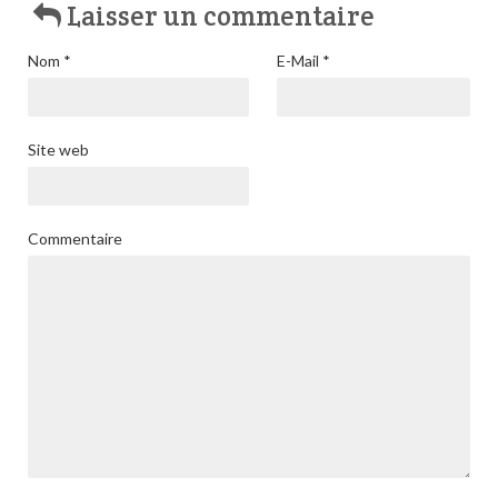
Laisser un commentaire
Nom
*
E-Mail
*
Site web
Commentaire