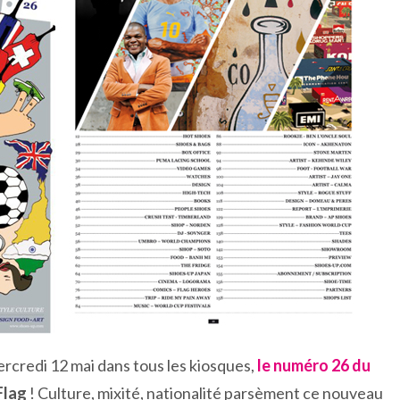
rcredi 12 mai dans tous les kiosques,
le numéro 26 du
Flag
! Culture, mixité, nationalité parsèment ce nouveau