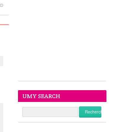
RD
UMY SEARCH