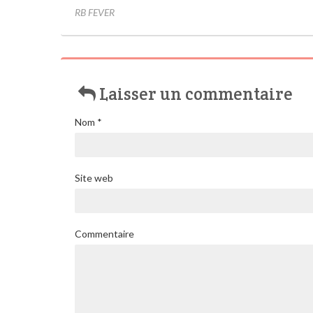
RB FEVER
Laisser un commentaire
Nom
*
Site web
Commentaire