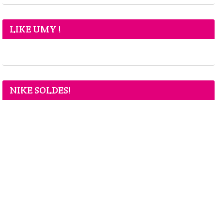
LIKE UMY !
NIKE SOLDES!