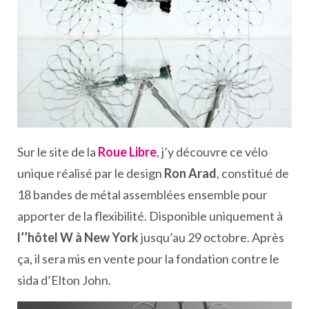
Sur le site de la
Roue Libre
, j’y découvre ce vélo
unique réalisé par le design
Ron Arad
, constitué de
18 bandes de métal assemblées ensemble pour
apporter de la flexibilité. Disponible uniquement à
l’’hôtel W à New York
jusqu’au 29 octobre. Après
ça, il sera mis en vente pour la fondation contre le
sida d’Elton John.