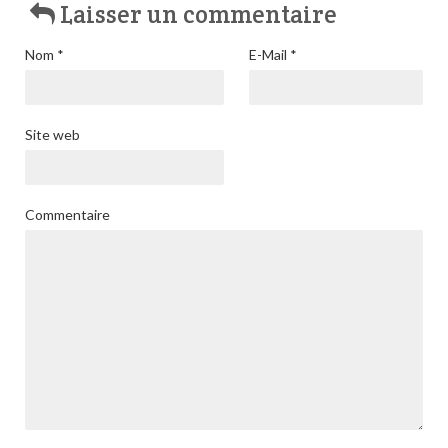
Laisser un commentaire
Nom
*
E-Mail
*
Site web
Commentaire