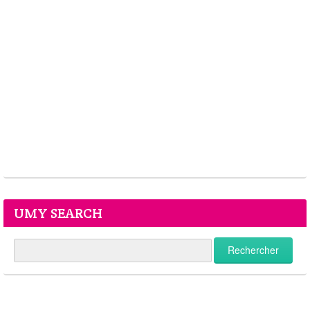
UMY SEARCH