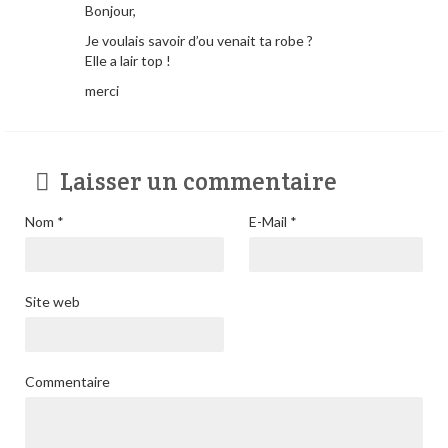
Bonjour,
Je voulais savoir d’ou venait ta robe ?
Elle a lair top !
merci
Laisser un commentaire
Nom
*
E-Mail
*
Site web
Commentaire