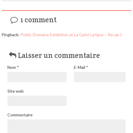
1 comment
Pingback:
Public Domaine Exhibition at La Gaîté Lyrique – Recap |
Laisser un commentaire
Nom
*
E-Mail
*
Site web
Commentaire