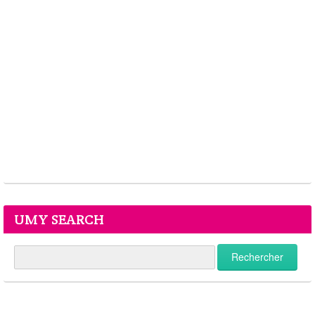
UMY SEARCH