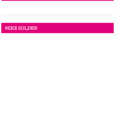
NIKE SOLDES!