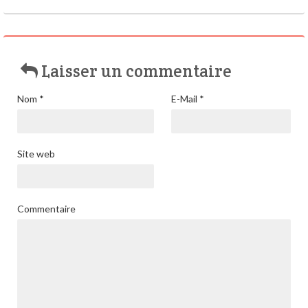
Laisser un commentaire
Nom
*
E-Mail
*
Site web
Commentaire