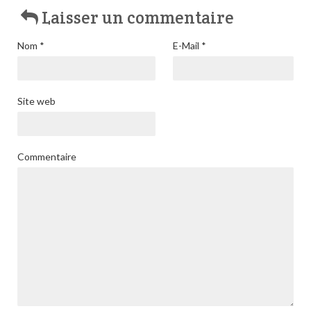
Laisser un commentaire
Nom
*
E-Mail
*
Site web
Commentaire