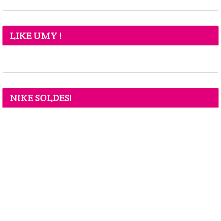
LIKE UMY !
NIKE SOLDES!