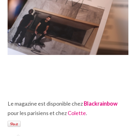
Le magazine est disponible chez
Blackrainbow
pour les parisiens et chez
Colette
.