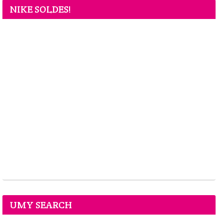
NIKE SOLDES!
UMY SEARCH