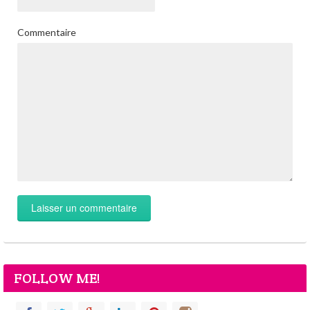
Commentaire
FOLLOW ME!