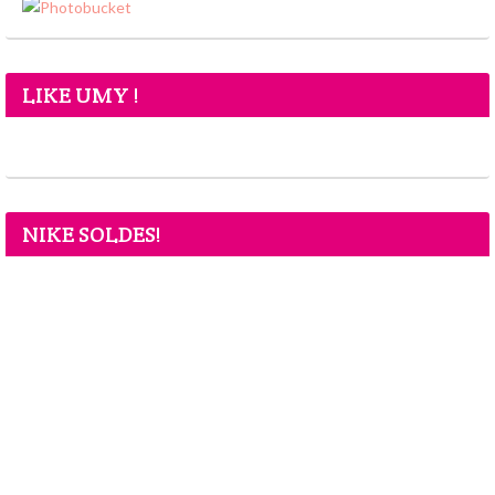
LIKE UMY !
NIKE SOLDES!