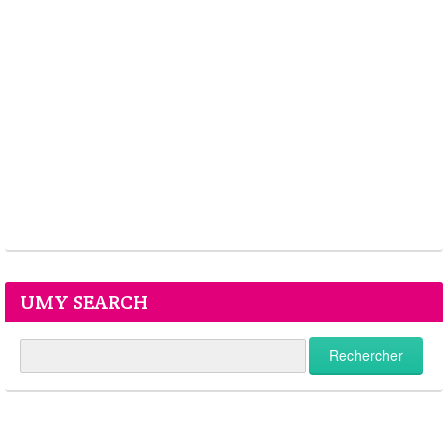
UMY SEARCH