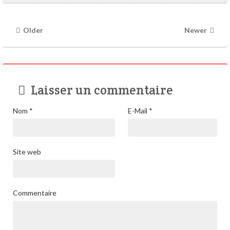
Older
Newer
Laisser un commentaire
Nom
*
E-Mail
*
Site web
Commentaire