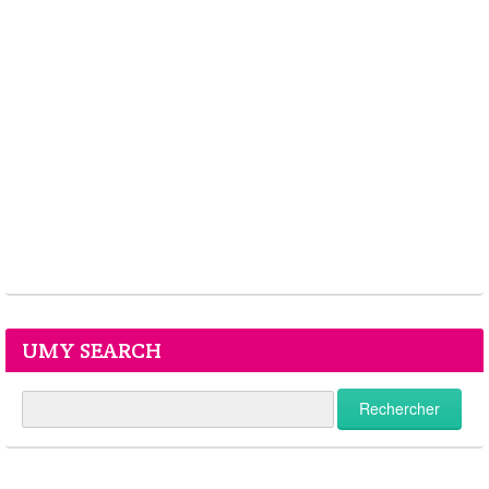
UMY SEARCH