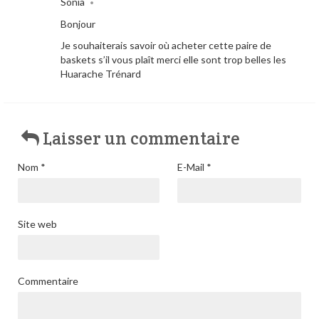
Sonia
•
Bonjour
Je souhaiterais savoir où acheter cette paire de
baskets s’il vous plaît merci elle sont trop belles les
Huarache Trénard
Laisser un commentaire
Nom
*
E-Mail
*
Site web
Commentaire