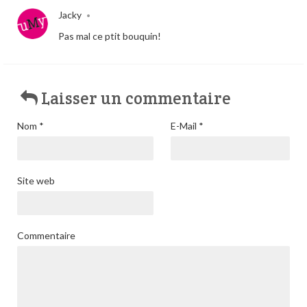
Jacky
•
Pas mal ce ptit bouquin!
Laisser un commentaire
Nom
*
E-Mail
*
Site web
Commentaire