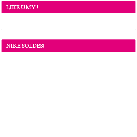
LIKE UMY !
NIKE SOLDES!