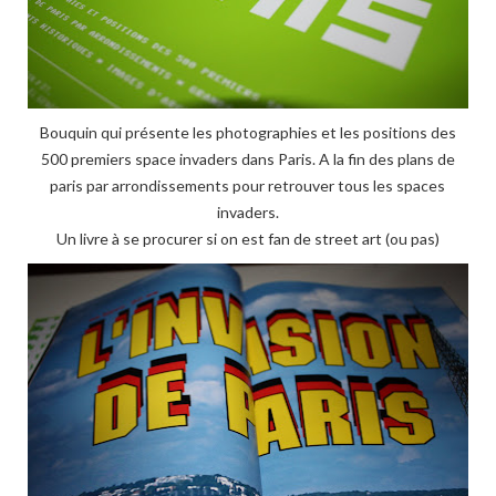
Bouquin qui présente les photographies et les positions des
500 premiers space invaders dans Paris. A la fin des plans de
paris par arrondissements pour retrouver tous les spaces
invaders.
Un livre à se procurer si on est fan de street art (ou pas)