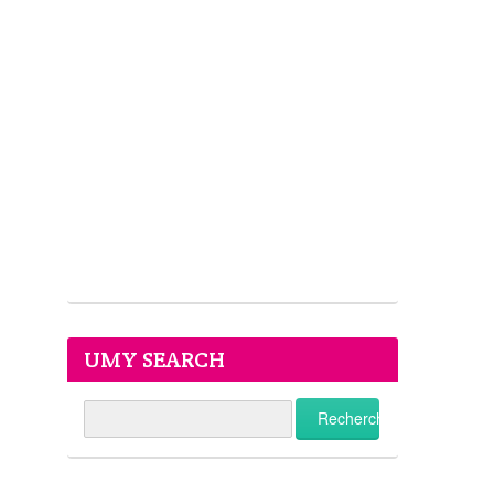
UMY SEARCH