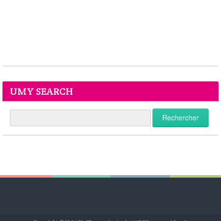
UMY SEARCH