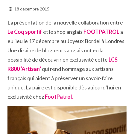
18 décembre 2015
La présentation de la nouvelle collaboration entre
Le Coq sportif
et le shop anglais
FOOTPATROL
a
eu lieu le 17 décembre au Joyeux Bordel à Londres.
Une dizaine de blogueurs anglais ont eu la
possibilité de découvrir en exclusivité cette
LCS
R800 ‘Artisan’
qui rend hommage aux artisans
français qui aident à préserver un savoir-faire
unique. La paire est disponible dès aujourd’hui en
exclusivité chez
FootPatrol.