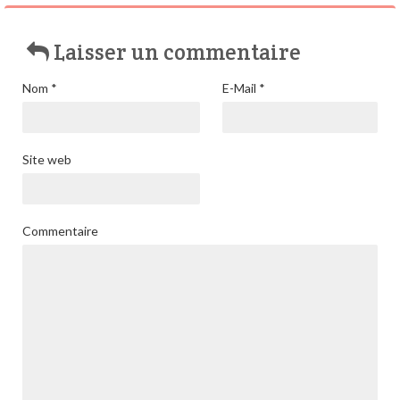
Laisser un commentaire
Nom
*
E-Mail
*
Site web
Commentaire