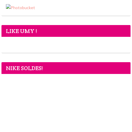
LIKE UMY !
NIKE SOLDES!