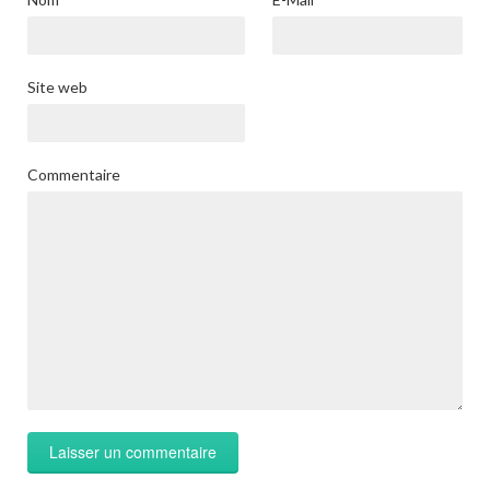
Site web
Commentaire