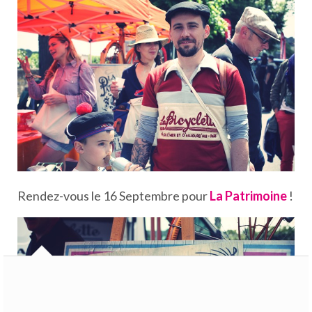
Rendez-vous le 16 Septembre pour
La Patrimoine
!