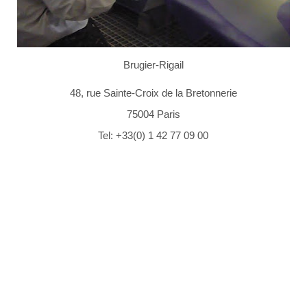
Brugier-Rigail
48, rue Sainte-Croix de la Bretonnerie
75004 Paris
Tel: +33(0) 1 42 77 09 00