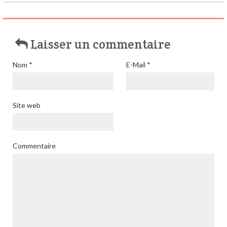
Laisser un commentaire
Nom
*
E-Mail
*
Site web
Commentaire