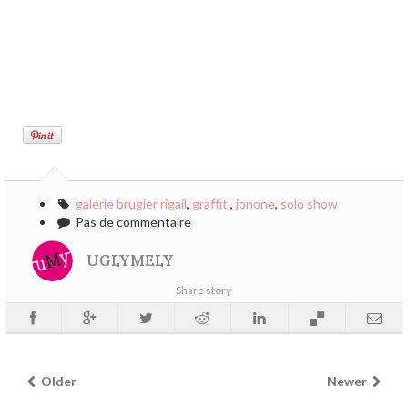
galerie brugier rigail
,
graffiti
,
jonone
,
solo show
Pas de commentaire
UGLYMELY
Share story
Older
Newer