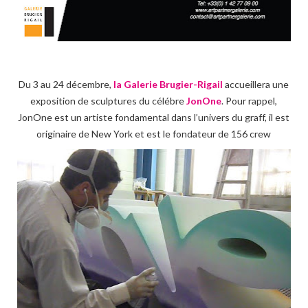
Du 3 au 24 décembre,
la Galerie Brugier-Rigail
accueillera une
exposition de sculptures du célébre
JonOne
. Pour rappel,
JonOne est un artiste fondamental dans l’univers du graff, il est
originaire de New York et est le fondateur de 156 crew