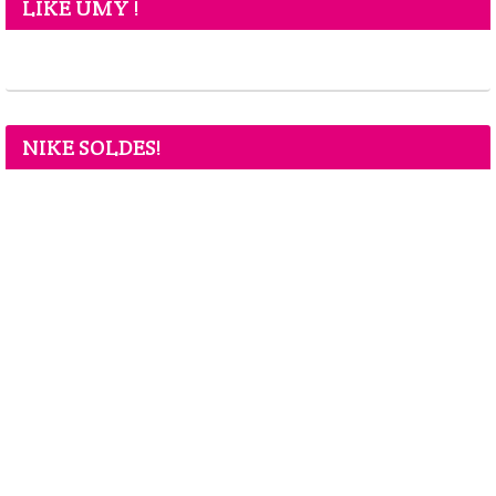
LIKE UMY !
NIKE SOLDES!