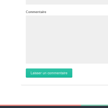
Commentaire