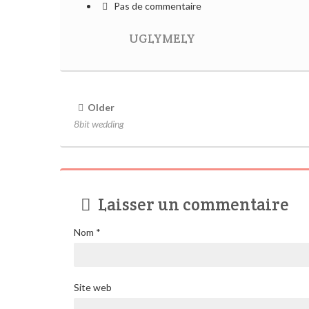
Pas de commentaire
UGLYMELY
Older
8bit wedding
Laisser un commentaire
Nom
*
Site web