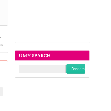
us
UMY SEARCH