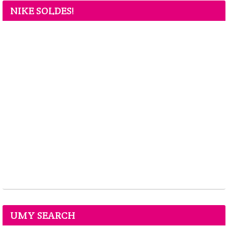
NIKE SOLDES!
UMY SEARCH