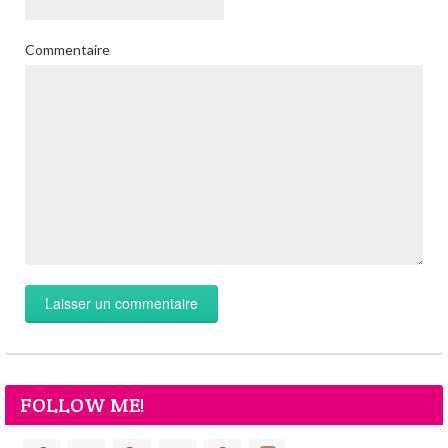
Commentaire
FOLLOW ME!