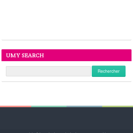
UMY SEARCH