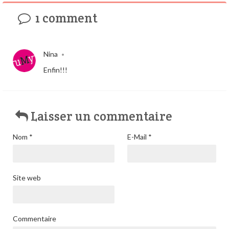
1 comment
Nina
•
Enfin!!!
Laisser un commentaire
Nom
*
E-Mail
*
Site web
Commentaire