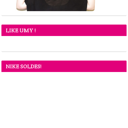
LIKE UMY !
NIKE SOLDES!