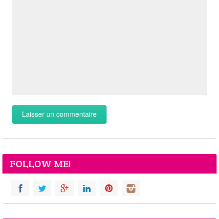
FOLLOW ME!