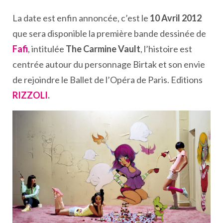
La date est enfin annoncée, c’est le
10 Avril 2012
que sera disponible la première bande dessinée de
Fafi
, intitulée
The Carmine Vault
, l’histoire est
centrée autour du personnage Birtak et son envie
de rejoindre le Ballet de l’Opéra de Paris. Editions
RIZZOLI
.