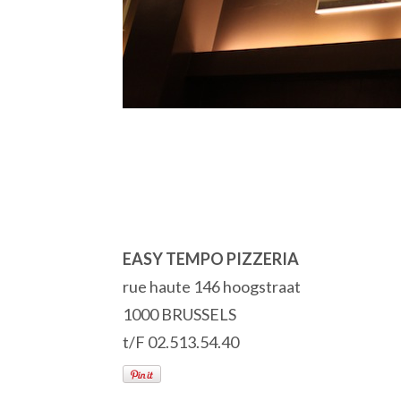
EASY TEMPO PIZZERIA
rue haute 146 hoogstraat
1000 BRUSSELS
t/F 02.513.54.40