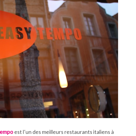
Tempo
est l’un des meilleurs restaurants italiens à