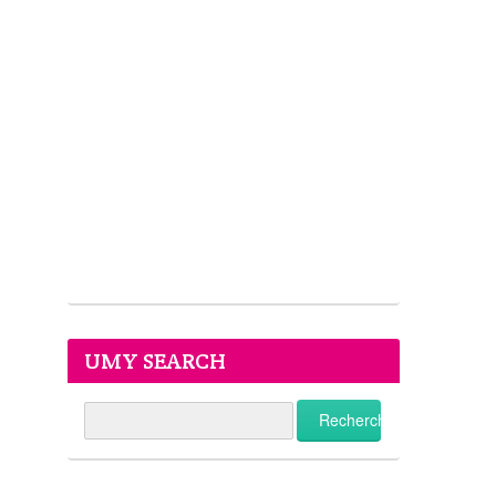
UMY SEARCH