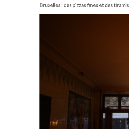
Bruxelles : des pizzas fines et des tiramis