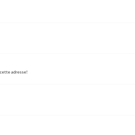
r cette adresse!