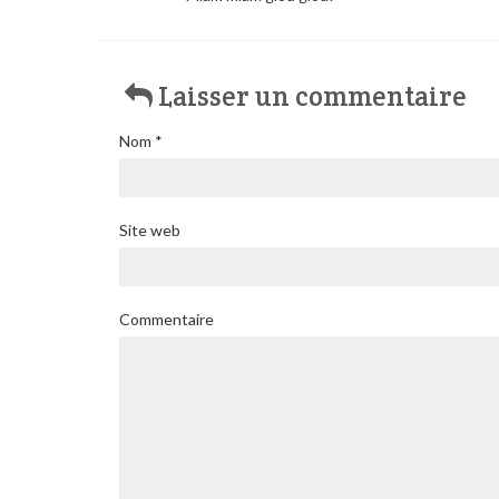
Laisser un commentaire
Nom
*
Site web
Commentaire