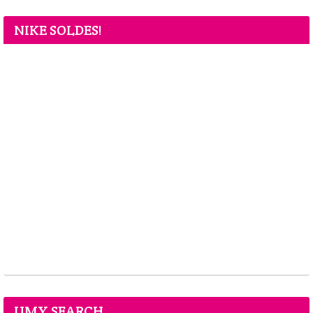
NIKE SOLDES!
UMY SEARCH