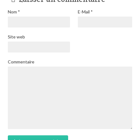
Nom
*
E-Mail
*
Site web
Commentaire