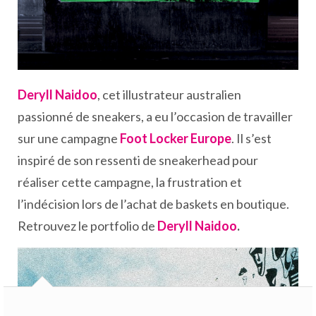
Deryll Naidoo
, cet illustrateur australien
passionné de sneakers, a eu l’occasion de travailler
sur une campagne
Foot Locker Europe
. Il s’est
inspiré de son ressenti de sneakerhead pour
réaliser cette campagne, la frustration et
l’indécision lors de l’achat de baskets en boutique.
Retrouvez le portfolio de
Deryll Naidoo
.