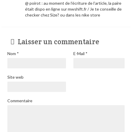
@ poirot : au moment de l’écriture de l’article, la paire
était dispo en ligne sur mwshift.fr / Je te conseille de
checker chez Size? ou dans les nike store
Laisser un commentaire
Nom
*
E-Mail
*
Site web
Commentaire