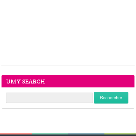
UMY SEARCH