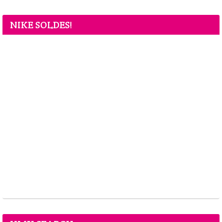
NIKE SOLDES!