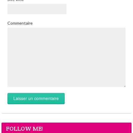
Commentaire
FOLLOW ME!