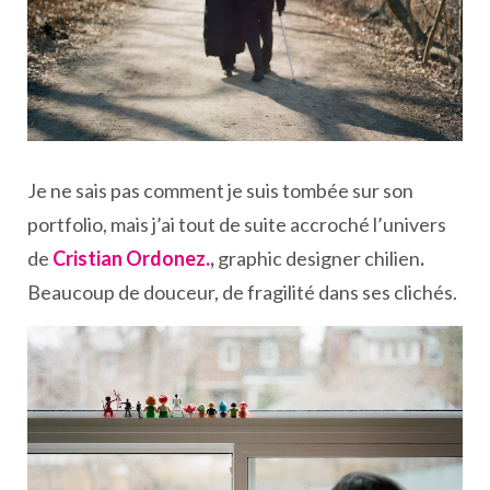
Je ne sais pas comment je suis tombée sur son
portfolio, mais j’ai tout de suite accroché l’univers
de
Cristian Ordonez.
,
graphic designer chilien
.
Beaucoup de douceur, de fragilité dans ses clichés.