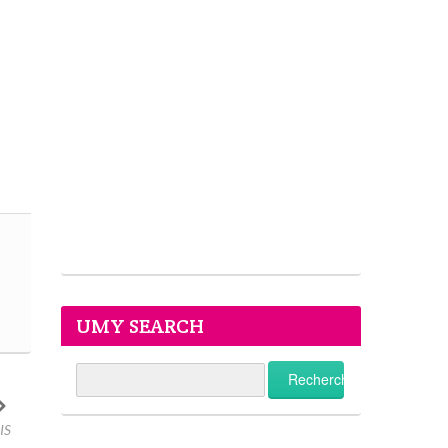
UMY SEARCH
IS